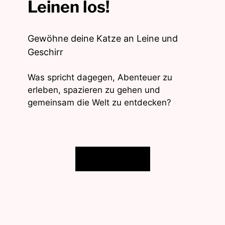
Leinen los!
Gewöhne deine Katze an Leine und
Geschirr
Was spricht dagegen, Abenteuer zu
erleben, spazieren zu gehen und
gemeinsam die Welt zu entdecken?
Beitrag lesen!