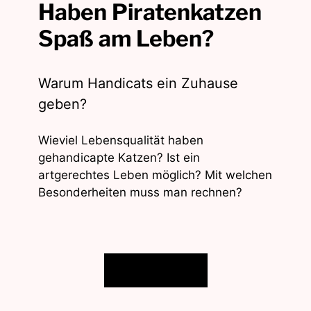
Haben Piratenkatzen
Spaß am Leben?
Warum Handicats ein Zuhause
geben?
Wieviel Lebensqualität haben
gehandicapte Katzen? Ist ein
artgerechtes Leben möglich? Mit welchen
Besonderheiten muss man rechnen?
Beitrag lesen!