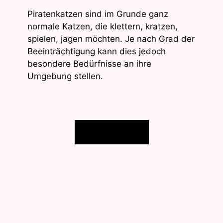
Piratenkatzen sind im Grunde ganz
normale Katzen, die klettern, kratzen,
spielen, jagen möchten. Je nach Grad der
Beeinträchtigung kann dies jedoch
besondere Bedürfnisse an ihre
Umgebung stellen.
Beitrag lesen!