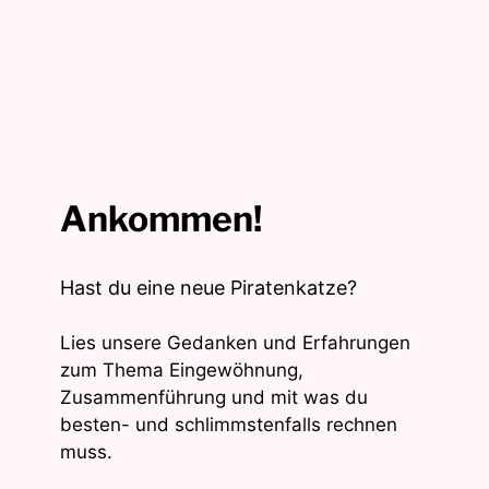
Ankommen!
Hast du eine neue Piratenkatze?
Lies unsere Gedanken und Erfahrungen
zum Thema Eingewöhnung,
Zusammenführung und mit was du
besten- und schlimmstenfalls rechnen
muss.