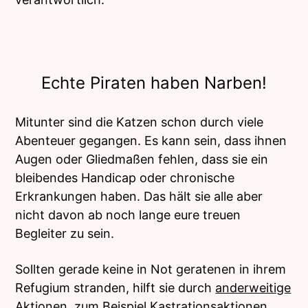
Echte Piraten haben Narben!
Mitunter sind die Katzen schon durch viele
Abenteuer gegangen. Es kann sein, dass ihnen
Augen oder Gliedmaßen fehlen, dass sie ein
bleibendes Handicap oder chronische
Erkrankungen haben. Das hält sie alle aber
nicht davon ab noch lange eure treuen
Begleiter zu sein.
Sollten gerade keine in Not geratenen in ihrem
Refugium stranden, hilft sie durch
anderweitige
Aktionen
, zum Beispiel Kastrationsaktionen