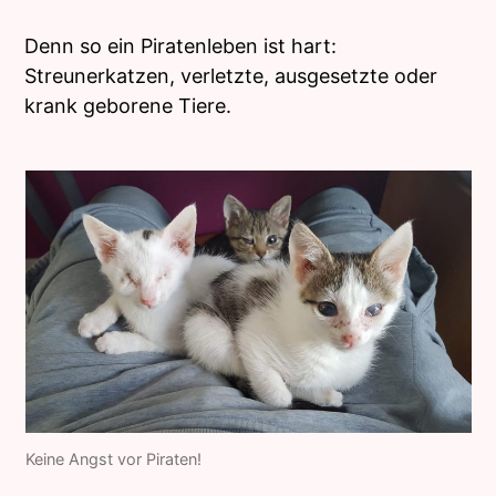
Denn so ein Piratenleben ist hart:
Streunerkatzen, verletzte, ausgesetzte oder
krank geborene Tiere.
Keine Angst vor Piraten!