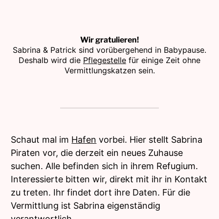
Wir gratulieren!
Sabrina & Patrick sind vorübergehend in Babypause.
Deshalb wird die
Pflegestelle
für einige Zeit ohne
Vermittlungskatzen sein.
Schaut mal im
Hafen
vorbei. Hier stellt Sabrina
Piraten vor, die derzeit ein neues Zuhause
suchen. Alle befinden sich in ihrem Refugium.
Interessierte bitten wir, direkt mit ihr in Kontakt
zu treten. Ihr findet dort ihre Daten. Für die
Vermittlung ist Sabrina eigenständig
verantwortlich.