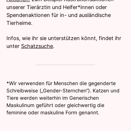
unserer Tierärztin und Helfer*innen oder
Spendenaktionen für in- und ausländische
Tierheime.
Infos, wie ihr sie unterstützen könnt, findet ihr
unter
Schatzsuche
.
*Wir verwenden für Menschen die gegenderte
Schreibweise („Gender-Sternchen“). Katzen und
Tiere werden weiterhin im Generischen
Maskulinum geführt oder gleichwertig die
feminine oder maskuline Form genannt.