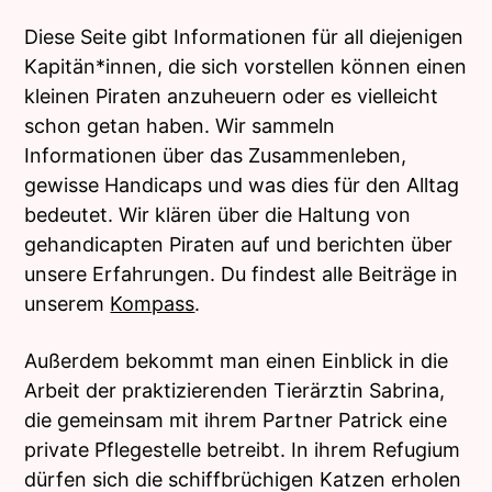
Diese Seite gibt Informationen für all diejenigen
Kapitän*innen, die sich vorstellen können einen
kleinen Piraten anzuheuern oder es vielleicht
schon getan haben. Wir sammeln
Informationen über das Zusammenleben,
gewisse Handicaps und was dies für den Alltag
bedeutet. Wir klären über die Haltung von
gehandicapten Piraten auf und berichten über
unsere Erfahrungen. Du findest alle Beiträge in
unserem
Kompass
.
Außerdem bekommt man einen Einblick in die
Arbeit der praktizierenden Tierärztin Sabrina,
die gemeinsam mit ihrem Partner Patrick eine
private Pflegestelle betreibt. In ihrem Refugium
dürfen sich die schiffbrüchigen Katzen erholen