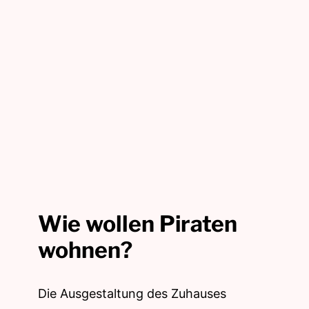
Wie wollen Piraten
wohnen?
Die Ausgestaltung des Zuhauses