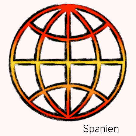
Spanien