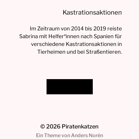
Kastrationsaktionen
Im Zeitraum von 2014 bis 2019 reiste
Sabrina mit Helfer*innen nach Spanien für
verschiedene Kastrationsaktionen in
Tierheimen und bei Straßentieren.
Beitrag lesen!
© 2026
Piratenkatzen
Ein Theme von
Anders Norén