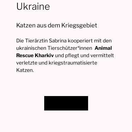
Ukraine
Katzen aus dem Kriegsgebiet
Die Tierärztin Sabrina kooperiert mit den
ukrainischen Tierschützer*innen
Animal
Rescue Kharkiv
und pflegt und vermittelt
verletzte und kriegstraumatisierte
Katzen.
Beitrag lesen!