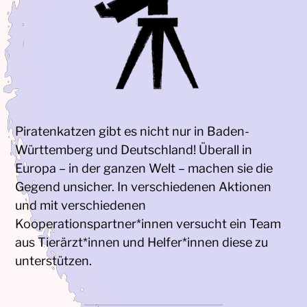
Piratenkatzen gibt es nicht nur in Baden-
Württemberg und Deutschland! Überall in
Europa – in der ganzen Welt – machen sie die
Gegend unsicher. In verschiedenen Aktionen
und mit verschiedenen
Kooperationspartner*innen versucht ein Team
aus Tierärzt*innen und Helfer*innen diese zu
unterstützen.