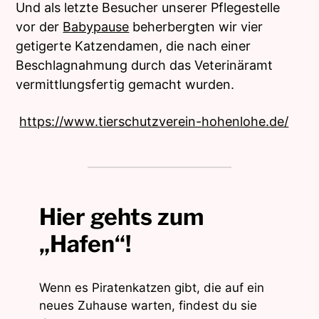
Und als letzte Besucher unserer Pflegestelle
vor der
Babypause
beherbergten wir vier
getigerte Katzendamen, die nach einer
Beschlagnahmung durch das Veterinäramt
vermittlungsfertig gemacht wurden.
https://www.tierschutzverein-hohenlohe.de/
Hier gehts zum
„Hafen“!
Wenn es Piratenkatzen gibt, die auf ein
neues Zuhause warten, findest du sie