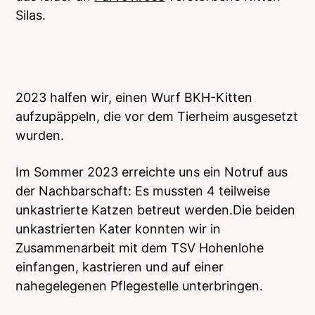
Silas.
2023 halfen wir, einen Wurf BKH-Kitten
aufzupäppeln, die vor dem Tierheim ausgesetzt
wurden.
Im Sommer 2023 erreichte uns ein Notruf aus
der Nachbarschaft: Es mussten 4 teilweise
unkastrierte Katzen betreut werden.Die beiden
unkastrierten Kater konnten wir in
Zusammenarbeit mit dem TSV Hohenlohe
einfangen, kastrieren und auf einer
nahegelegenen Pflegestelle unterbringen.