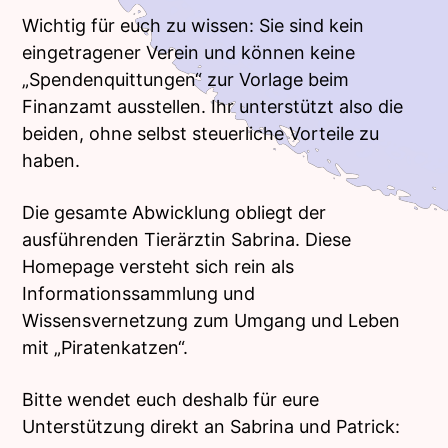
Wichtig für euch zu wissen: Sie sind kein
eingetragener Verein und können keine
„Spendenquittungen“ zur Vorlage beim
Finanzamt ausstellen. Ihr unterstützt also die
beiden, ohne selbst steuerliche Vorteile zu
haben.
Die gesamte Abwicklung obliegt der
ausführenden Tierärztin Sabrina. Diese
Homepage versteht sich rein als
Informationssammlung und
Wissensvernetzung zum Umgang und Leben
mit „Piratenkatzen“.
Bitte wendet euch deshalb für eure
Unterstützung direkt an Sabrina und Patrick: