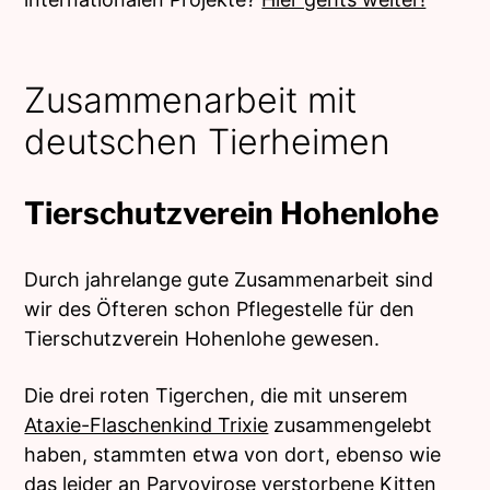
Zusammenarbeit mit
deutschen Tierheimen
Tierschutzverein Hohenlohe
Durch jahrelange gute Zusammenarbeit sind
wir des Öfteren schon Pflegestelle für den
Tierschutzverein Hohenlohe gewesen.
Die drei roten Tigerchen, die mit unserem
Ataxie-Flaschenkind Trixie
zusammengelebt
haben, stammten etwa von dort, ebenso wie
das leider an
Parvovirose
verstorbene Kitten