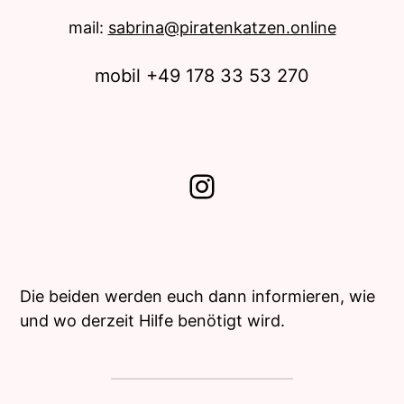
mail:
sabrina@piratenkatzen.online
mobil +49 178 33 53 270
Instagram
Die beiden werden euch dann informieren, wie
und wo derzeit Hilfe benötigt wird.