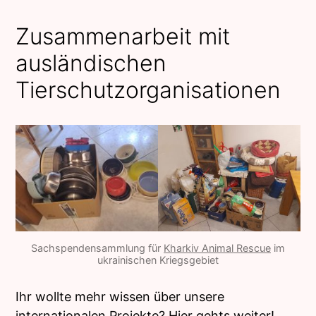
Zusammenarbeit mit
ausländischen
Tierschutzorganisationen
Sachspendensammlung für
Kharkiv Animal Rescue
im
ukrainischen Kriegsgebiet
Ihr wollte mehr wissen über unsere
internationalen Projekte?
Hier gehts weiter!