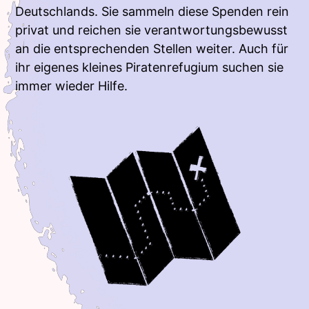
Deutschlands. Sie sammeln diese Spenden rein
privat und reichen sie verantwortungsbewusst
an die entsprechenden Stellen weiter. Auch für
ihr eigenes kleines Piratenrefugium suchen sie
immer wieder Hilfe.