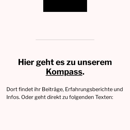
Unterstützen!
Hier geht es zu unserem
Kompass
.
Dort findet ihr Beiträge, Erfahrungsberichte und
Infos. Oder geht direkt zu folgenden Texten: