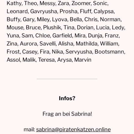
Kathy, Theo, Messy, Zara, Zoomer, Sonic,
Leonard, Gavryusha, Prosha, Fluff, Calypsa,
Buffy, Gary, Miley, Lyova, Bella, Chris, Norman,
Mouse, Bruce, Plushik, Tina, Dorian, Lucia, Ledy,
Yuna, Sam, Chloe, Garfield, Mira, Dunja, Franz,
Zina, Aurora, Savelli, Alisha, Mathilda, William,
Frost, Casey, Fira, Nika, Servyusha, Bootsmann,
Assol, Malik, Teresa, Arysa, Marvin
Infos?
Frag an bei Sabrina!
mail:
sabrina@piratenkatzen.online