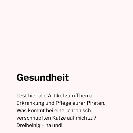
Gesundheit
Lest hier alle Artikel zum Thema
Erkrankung und Pflege eurer Piraten.
Was kommt bei einer chronisch
verschnupften Katze auf mich zu?
Dreibeinig – na und!