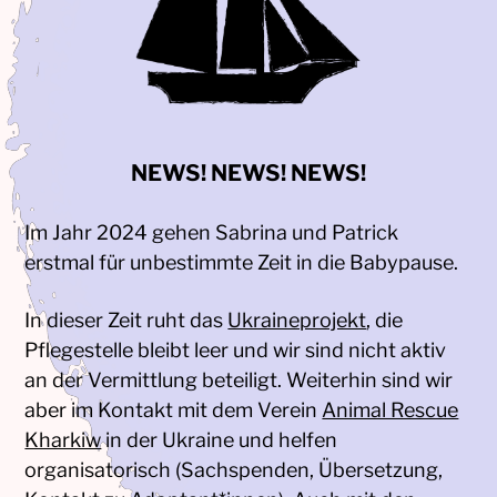
NEWS! NEWS! NEWS!
Im Jahr 2024 gehen Sabrina und Patrick
erstmal für unbestimmte Zeit in die Babypause.
In dieser Zeit ruht das
Ukraineprojekt
, die
Pflegestelle bleibt leer und wir sind nicht aktiv
an der Vermittlung beteiligt. Weiterhin sind wir
aber im Kontakt mit dem Verein
Animal Rescue
Kharkiw
in der Ukraine und helfen
organisatorisch (Sachspenden, Übersetzung,