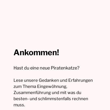
Ankommen!
Hast du eine neue Piratenkatze?
Lese unsere Gedanken und Erfahrungen
zum Thema Eingewöhnung,
Zusammenführung und mit was du
besten- und schlimmstenfalls rechnen
muss.