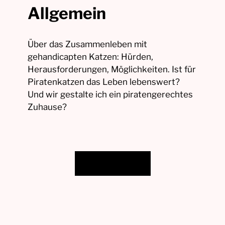
Allgemein
Über das Zusammenleben mit
gehandicapten Katzen: Hürden,
Herausforderungen, Möglichkeiten. Ist für
Piratenkatzen das Leben lebenswert?
Und wir gestalte ich ein piratengerechtes
Zuhause?
Zur Kategorie