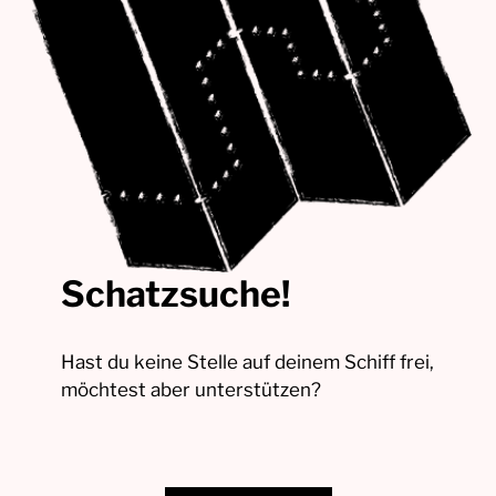
Schatzsuche!
Hast du keine Stelle auf deinem Schiff frei,
möchtest aber unterstützen?