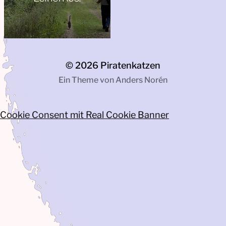
© 2026
Piratenkatzen
Ein Theme von
Anders Norén
Cookie Consent mit Real Cookie Banner