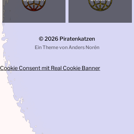
© 2026
Piratenkatzen
Ein Theme von
Anders Norén
Cookie Consent mit Real Cookie Banner