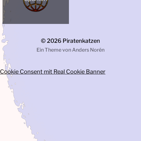
© 2026
Piratenkatzen
Ein Theme von
Anders Norén
Cookie Consent mit Real Cookie Banner