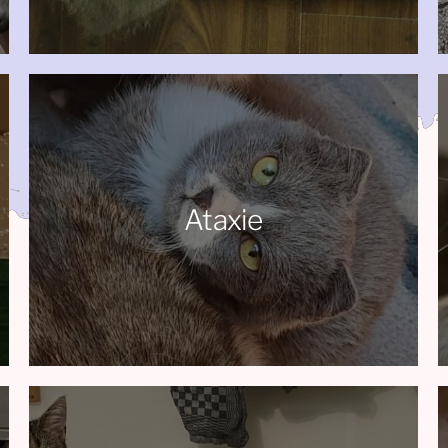
Ataxie