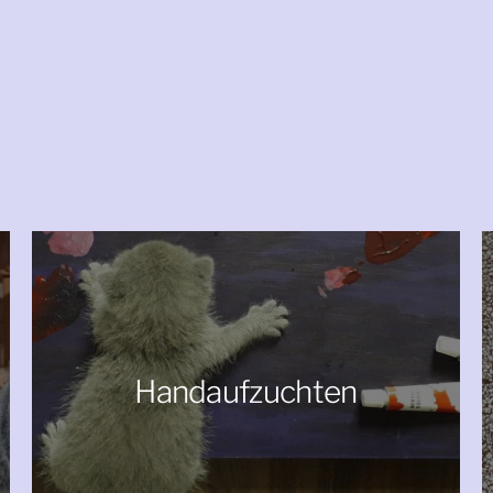
Handaufzuchten