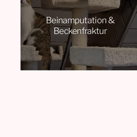
Beinamputation &
Beckenfraktur