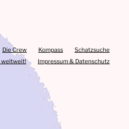
Die Crew
Kompass
Schatzsuche
 weltweit!
Impressum & Datenschutz