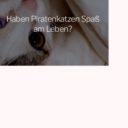
Haben Piratenkatzen Spaß
am Leben?