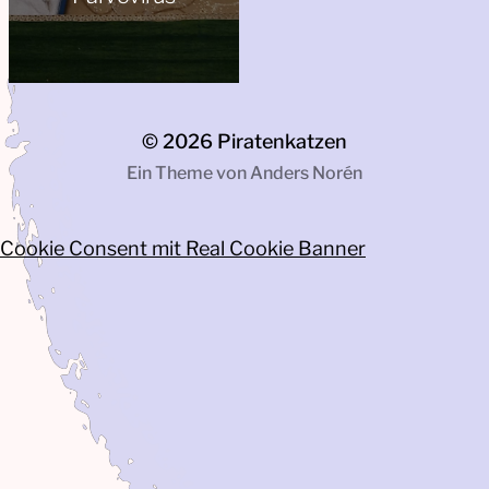
© 2026
Piratenkatzen
Ein Theme von
Anders Norén
Cookie Consent mit Real Cookie Banner