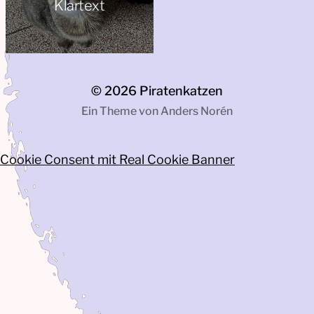
Klartext
© 2026
Piratenkatzen
Ein Theme von
Anders Norén
Cookie Consent mit Real Cookie Banner