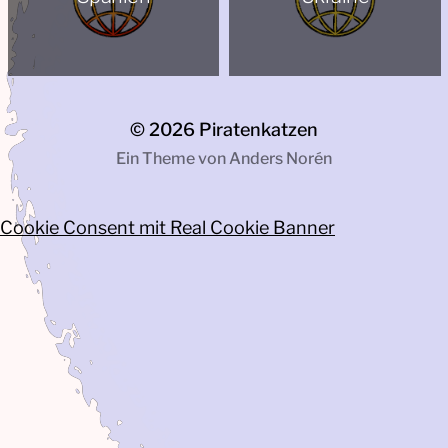
© 2026
Piratenkatzen
Ein Theme von
Anders Norén
Cookie Consent mit Real Cookie Banner