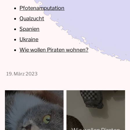
Pfotenamputation
Qualzucht
Spanien
Ukraine
Wie wollen Piraten wohnen?
19. März 2023